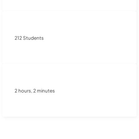
212 Students
2 hours, 2 minutes